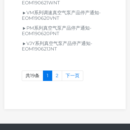
EOM190621WNT
VM系列调速真空气泵产品停产通知-
EOM190620VNT
PM系列真空气泵产品停产通知-
EOM190620PNT
VJY系列真空气泵产品停产通知-
EOM190621JNT
共19条
1
2
下一页