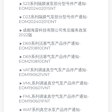
S23系列隔膜液泵部分型号停产通知-
EOM20240201SNT
D23系列隔膜气泵部分型号停产通知-
EOM20240201DNT
成都海霖科技有限公司售后服务政策
2022版
D69系列活塞气泵产品停产通知-
EOM210810DNT
D69系列活塞气泵产品停产通知-
EOM210810DNT
VAT系列调速真空气泵产品停产通知-
EOM190621VNT
VML系列调速真空气泵产品停产通知-
EOM190601VNT
FML系列调速真空气泵产品停产通知-
EOM190601FNT
WAT系列真空水泵产品停产通知-